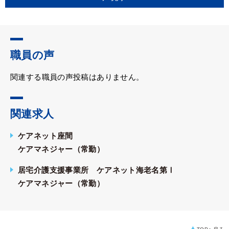
職員の声
関連する職員の声投稿はありません。
関連求人
ケアネット座間
ケアマネジャー（常勤）
居宅介護支援事業所 ケアネット海老名第Ⅰ
ケアマネジャー（常勤）