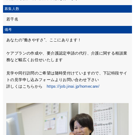
募集人数
若干名
備考
あなたの“働きやすさ”、ここにあります！
ケアプランの作成や、要介護認定申請の代行、介護に関する相談業
務など幅広くお任せいたします
見学や同行訪問のご希望は随時受付けていますので、下記特段サイ
トの見学申し込みフォームよりお問い合わせ下さい
詳しくはこちらから
https://job.jinai.jp/homecare/