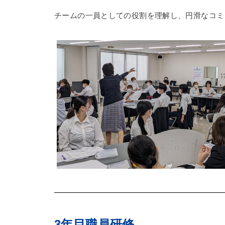
チームの一員としての役割を理解し、円滑なコミ
3年目職員研修