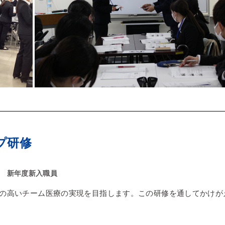
プ研修
新年度新入職員
の高いチーム医療の実現を目指します。この研修を通してかけが