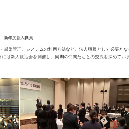
新年度新入職員
・感染管理、システムの利用方法など、法人職員として必要とな
日には新人歓迎会を開催し、同期の仲間たちとの交流を深めてい