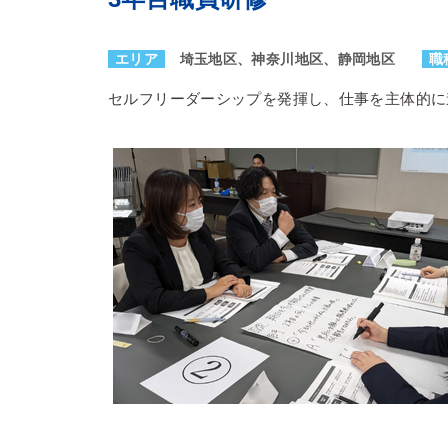
エリア
埼玉地区、神奈川地区、静岡地区
職
セルフリーダーシップを発揮し、仕事を主体的に