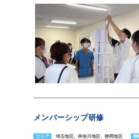
メンバーシップ研修
エリア
埼玉地区、神奈川地区、静岡地区
職