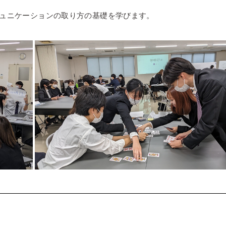
ュニケーションの取り方の基礎を学びます。