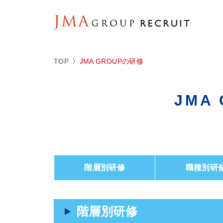
TOP
JMA GROUPの研修
JMA
階層別研修
職種別研
階層別研修