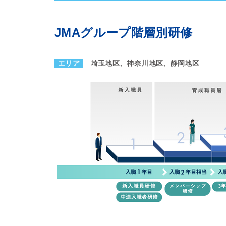
JMAグループ階層別研修
エリア
埼玉地区、神奈川地区、静岡地区