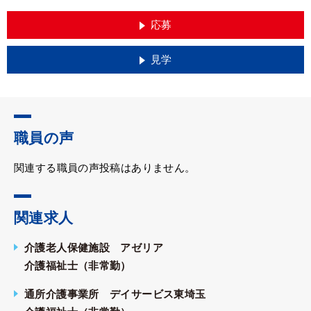
応募
見学
職員の声
関連する職員の声投稿はありません。
関連求人
介護老人保健施設 アゼリア
介護福祉士（非常勤）
通所介護事業所 デイサービス東埼玉