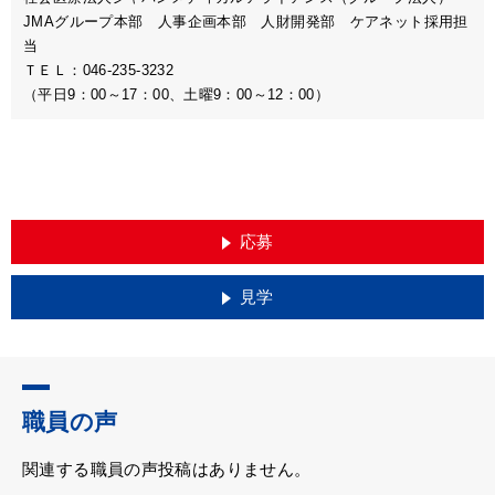
JMAグループ本部 人事企画本部 人財開発部 ケアネット採用担
当
ＴＥＬ：046-235-3232
（平日9：00～17：00、土曜9：00～12：00）
応募
見学
職員の声
関連する職員の声投稿はありません。