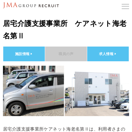
居宅介護支援事業所 ケアネット海老
名第Ⅱ
施設情報
職員の声
求人情報
居宅介護支援事業所ケアネット海老名第Ⅱは、利用者さまの