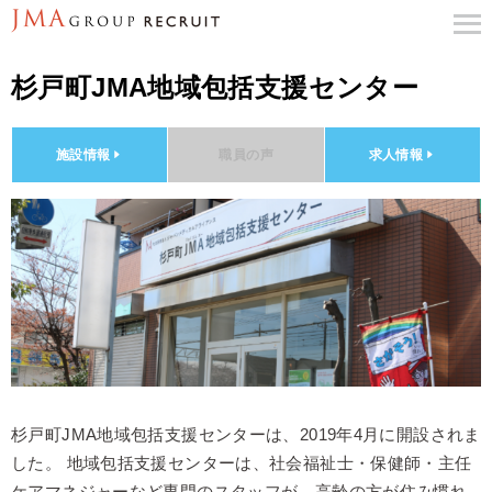
杉戸町JMA地域包括支援センター
施設情報
職員の声
求人情報
杉戸町JMA地域包括支援センターは、2019年4月に開設されま
した。
地域包括支援センターは、社会福祉士・保健師・主任
ケアマネジャーなど専門のスタッフが、高齢の方が住み慣れ