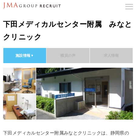
下田メディカルセンター附属 みなと
クリニック
施設情報
職員の声
求人情報
下田メディカルセンター附属みなとクリニックは、静岡県の