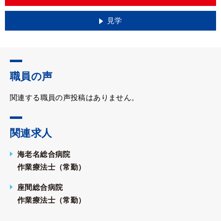
見学
職員の声
関連する職員の声投稿はありません。
関連求人
海老名総合病院
作業療法士（常勤）
座間総合病院
作業療法士（常勤）