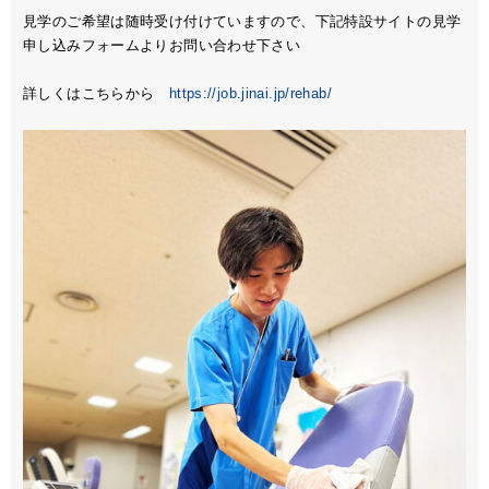
見学のご希望は随時受け付けていますので、下記特設サイトの見学
申し込みフォームよりお問い合わせ下さい
詳しくはこちらから
https://job.jinai.jp/rehab/