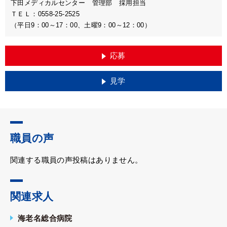
下田メディカルセンター 管理部 採用担当
ＴＥＬ：0558-25-2525
（平日9：00～17：00、土曜9：00～12：00）
応募
見学
職員の声
関連する職員の声投稿はありません。
関連求人
海老名総合病院