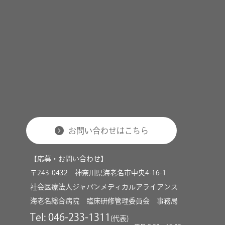
お問い合わせはこちら
【応募・お問い合わせ】
〒243-0432 神奈川県海老名市中央4-16-1
社会医療法人ジャパンメディカルアライアンス
海老名総合病院 臨床研修管理委員会 事務局
Tel:
046-233-1311
(代表)