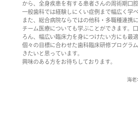
から、全身疾患を有する患者さんの周術期口
一般歯科では経験しにくい症例まで幅広く学
また、総合病院ならではの他科・多職種連携
チーム医療についても学ぶことができます。
ろん、幅広い臨床力を身につけたい方にも最
個々の目標に合わせた歯科臨床研修プログラ
きたいと思っています。
興味のある方をお待ちしております。
海老