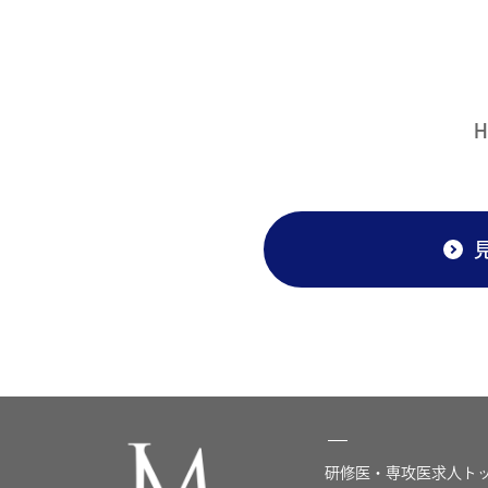
研修医・専攻医求人ト