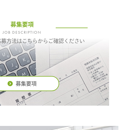
募集要項
JOB DESCRIPTION
応募方法はこちらからご確認ください
募集要項