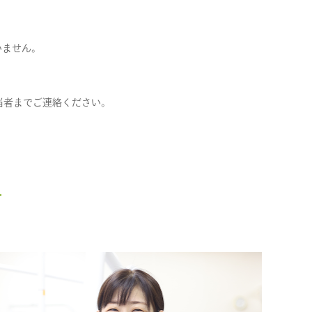
いません。
当者までご連絡ください。