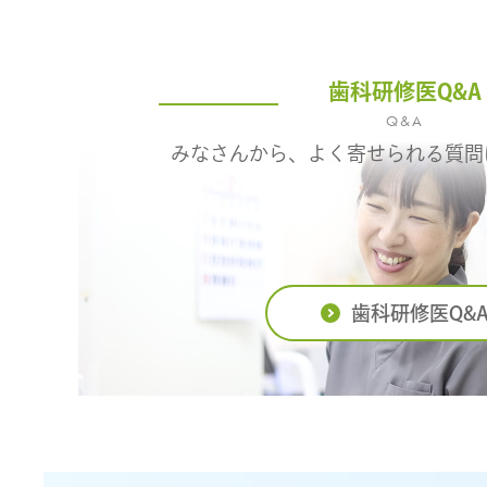
歯科研修医Q&A
Q&A
みなさんから、よく寄せられる質問
歯科研修医Q&