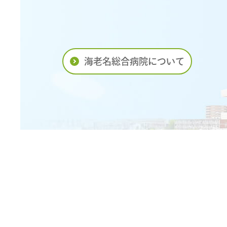
海老名総合病院について