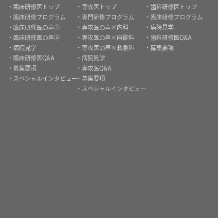
・臨床研修医トップ
・専攻医トップ
・歯科研修医トップ
・臨床研修プログラム
・専門研修プログラム
・臨床研修プログラム
・臨床研修医の声①
・専攻医の声×内科
・病院見学
・臨床研修医の声②
・専攻医の声×麻酔科
・歯科研修医Q&A
・病院見学
・専攻医の声×救急科
・募集要項
・臨床研修医Q&A
・病院見学
・募集要項
・専攻医Q&A
・スペシャルインタビュー
・募集要項
・スペシャルインタビュー