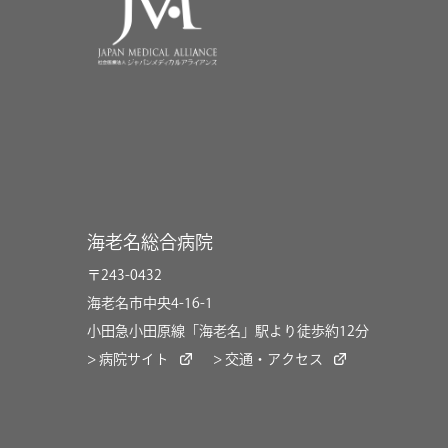
海老名総合病院
〒243-0432
海老名市中央4-16-1
小田急小田原線「海老名」駅より徒歩約12分
> 病院サイト
> 交通・アクセス