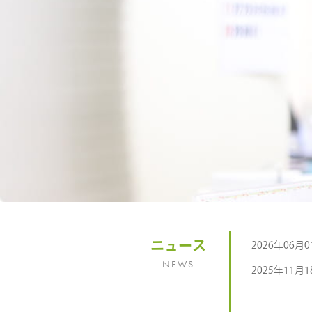
ニュース
2026年06月0
NEWS
2025年11月1