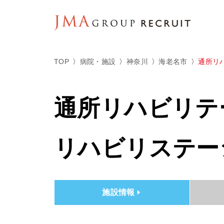
TOP
病院・施設
神奈川
海老名市
通所リ
通所リハビリテ
リハビリステー
施設情報