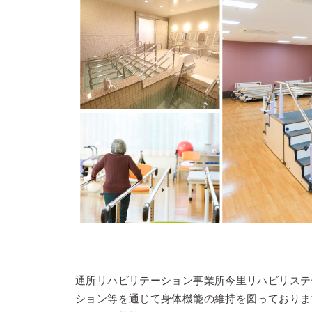
通所リハビリテーション事業所今里リハビリステ
ション等を通じて身体機能の維持を図っておりま