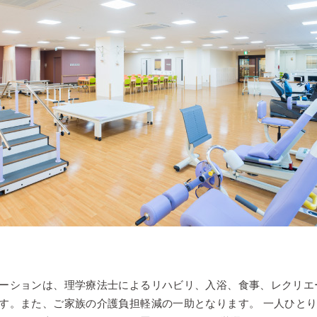
ーションは、理学療法士によるリハビリ、入浴、食事、レクリエ
す。また、ご家族の介護負担軽減の一助となります。 一人ひと