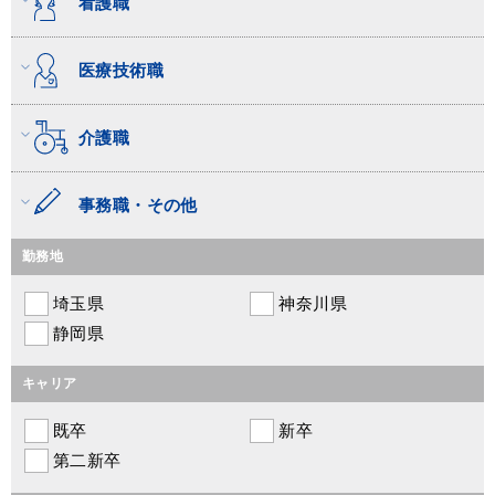
看護職
医療技術職
介護職
事務職・その他
勤務地
埼玉県
神奈川県
静岡県
キャリア
既卒
新卒
第二新卒