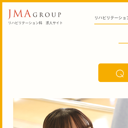
リハビリテーショ
リハビリテーション科 求人サイト
Q