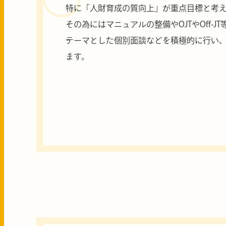
特に「人財育成の質向上」が重点目標と考
その為にはマニュアルの整備やOJTやOff-
テーマとした個別面談などを積極的に行い
ます。