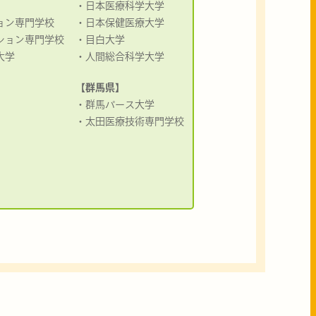
・日本医療科学大学
ョン専門学校
・日本保健医療大学
ション専門学校
・目白大学
大学
・人間総合科学大学
【群馬県】
・群馬パース大学
・太田医療技術専門学校