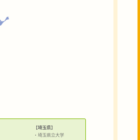
【埼玉県】
・埼玉県立大学