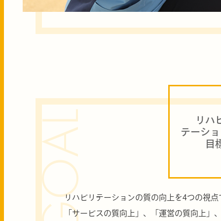
GOAL
リハ
テーショ
目
リハビリテーションの質の向上を4つの視点
「サービスの質向上」、「運営の質向上」