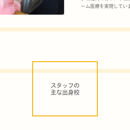
ーム医療を実現してい
スタッフの
主な出身校