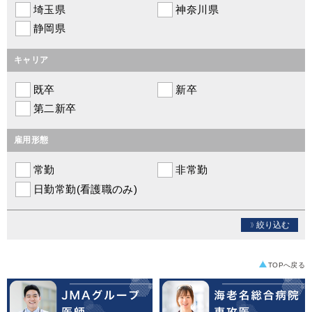
埼玉県
神奈川県
静岡県
キャリア
既卒
新卒
第二新卒
雇用形態
常勤
非常勤
日勤常勤(看護職のみ)
絞り込む
TOPへ戻る