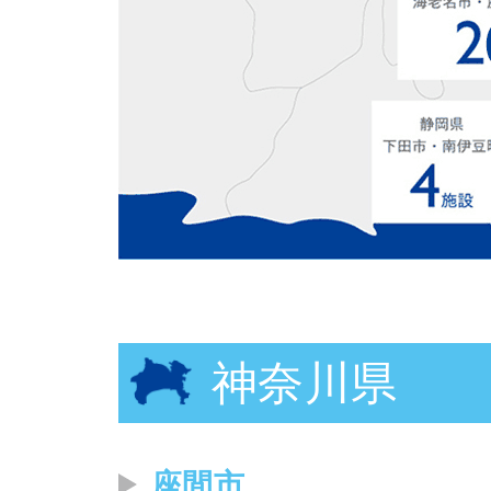
神奈川県
座間市