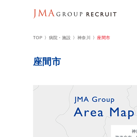
TOP
病院・施設
神奈川
座間市
座間市