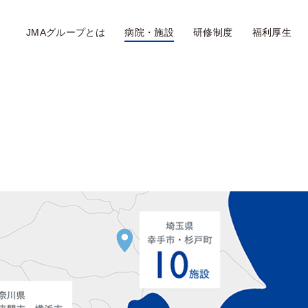
JMAグループとは
病院・施設
研修制度
福利厚生