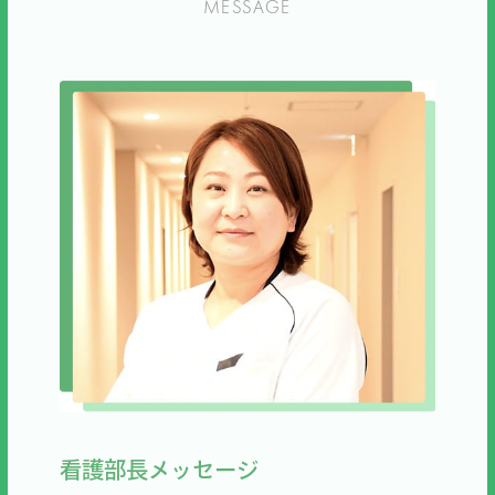
MESSAGE
看護部長メッセージ