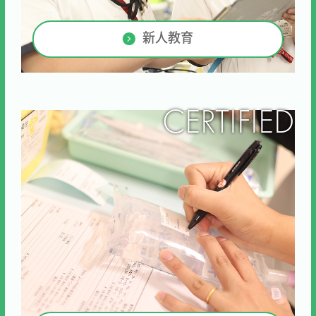
新人教育
CERTIFIED