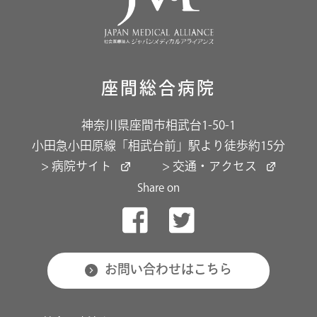
座間総合病院
神奈川県座間市相武台1-50-1
小田急小田原線「相武台前」駅より徒歩約15分
> 病院サイト
> 交通・アクセス
Share on
お問い合わせはこちら