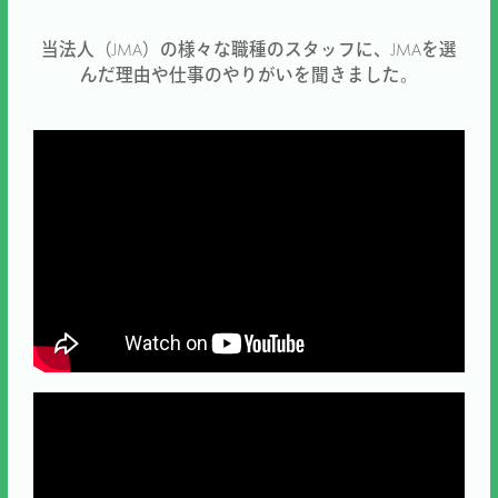
当法人（JMA）の様々な職種のスタッフに、JMAを選
んだ理由や仕事のやりがいを聞きました。