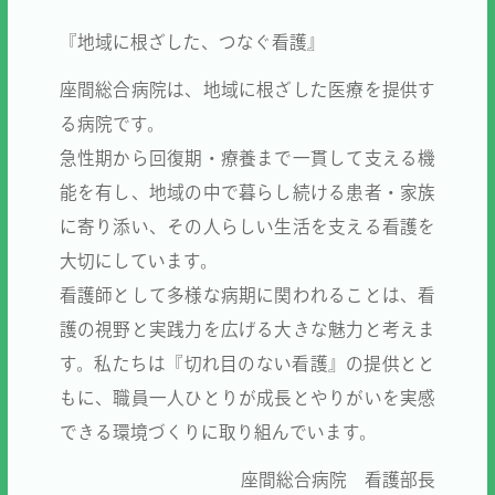
『地域に根ざした、つなぐ看護』
座間総合病院は、地域に根ざした医療を提供す
る病院です。
急性期から回復期・療養まで一貫して支える機
能を有し、地域の中で暮らし続ける患者・家族
に寄り添い、その人らしい生活を支える看護を
大切にしています。
看護師として多様な病期に関われることは、看
護の視野と実践力を広げる大きな魅力と考えま
す。私たちは『切れ目のない看護』の提供とと
もに、職員一人ひとりが成長とやりがいを実感
できる環境づくりに取り組んでいます。
座間総合病院 看護部長