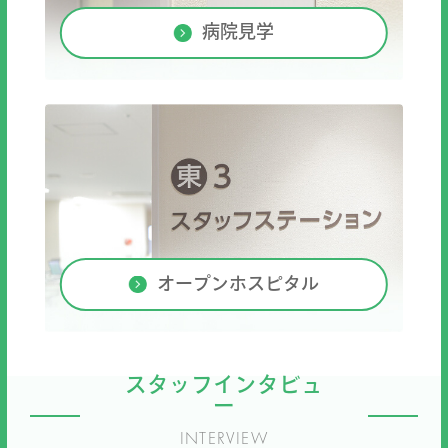
病院見学
オープンホスピタル
スタッフインタビュ
ー
INTERVIEW