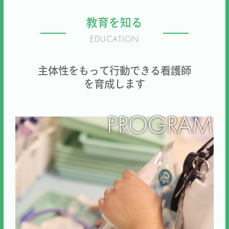
教育を知る
EDUCATION
主体性をもって行動できる看護師
を育成します
PROGRAM