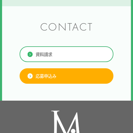
CONTACT
資料請求
応募申込み