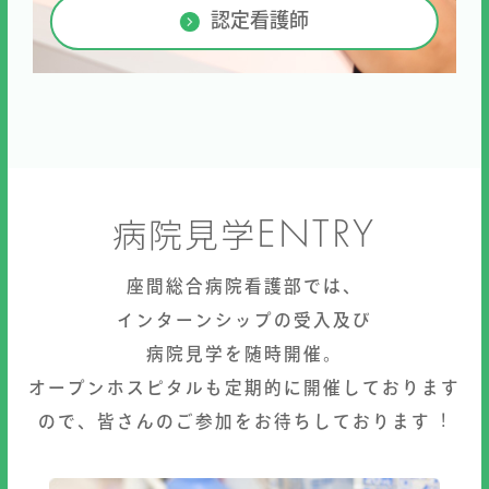
認定看護師
病院見学
ENTRY
座間総合病院看護部では、
インターンシップの受⼊及び
病院⾒学を随時開催。
オープンホスピタルも定期的に開催しております
ので、皆さんのご参加をお待ちしております︕