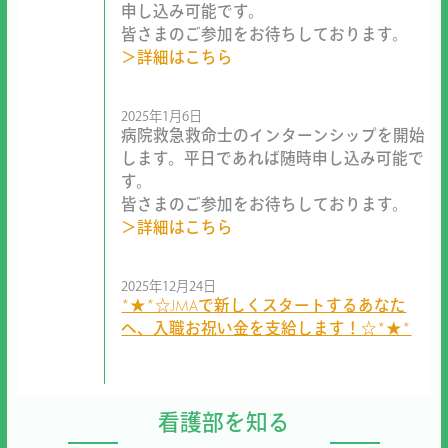
申し込み可能です。
皆さまのご参加をお待ちしております。
＞詳細はこちら
2025年1月6日
病院救急救命士のインターンシップを開始
します。平日であれば随時申し込み可能で
す。
皆さまのご参加をお待ちしております。
＞詳細はこちら
2025年12月24日
*★*☆JMAで新しくスタートするあなた
へ、入職お祝い金を支給します！☆*★*
看護部を知る