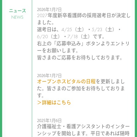
2026年1月7日
ニュース
2027年度新卒看護師の採用選考日が決定し
NEWS
ました。
選考日は、4/25（土）・5/23（土）・
6/20（土）・7/18（土）です。
右上の「応募申込み」ボタンよりエントリ
ーをお願いします。
皆さまのご応募をお待ちしております。
2026年1月7日
オープンホスピタルの日程
を更新しまし
た。皆さまのご参加をお待ちしておりま
す。
＞詳細はこちら
2025年1月6日
介護福祉士・看護アシスタントのインター
ンシップを開始します。平日であれば随時