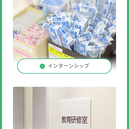
インターンシップ