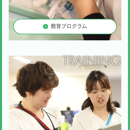
教育プログラム
TRAINING