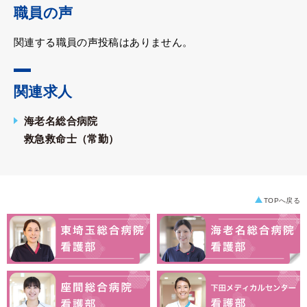
職員の声
関連する職員の声投稿はありません。
関連求人
海老名総合病院
救急救命士（常勤）
TOPへ戻る