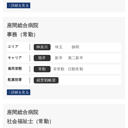
詳細を見る
座間総合病院
事務（常勤）
エリア
神奈川
埼玉
静岡
キャリア
既卒
新卒
第二新卒
雇用形態
常勤
非常勤
日勤常勤
配属部署
経営戦略室
詳細を見る
座間総合病院
社会福祉士（常勤）