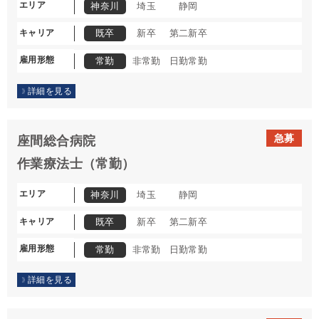
エリア
神奈川
埼玉
静岡
キャリア
既卒
新卒
第二新卒
雇用形態
常勤
非常勤
日勤常勤
詳細を見る
急募
座間総合病院
作業療法士（常勤）
エリア
神奈川
埼玉
静岡
キャリア
既卒
新卒
第二新卒
雇用形態
常勤
非常勤
日勤常勤
詳細を見る