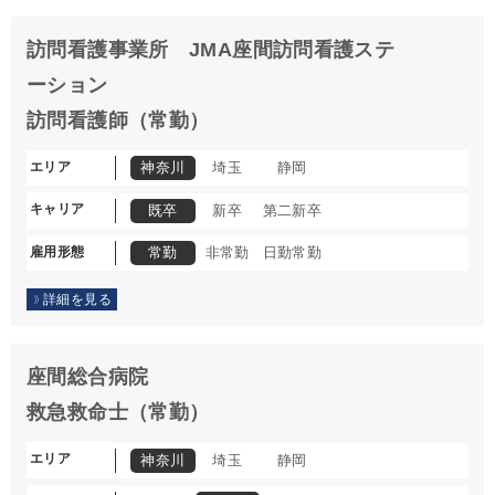
訪問看護事業所 JMA座間訪問看護ステ
ーション
訪問看護師（常勤）
エリア
神奈川
埼玉
静岡
キャリア
既卒
新卒
第二新卒
雇用形態
常勤
非常勤
日勤常勤
詳細を見る
座間総合病院
救急救命士（常勤）
エリア
神奈川
埼玉
静岡