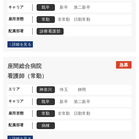
キャリア
既卒
新卒
第二新卒
雇用形態
常勤
非常勤
日勤常勤
配属部署
診療看護部
詳細を見る
急募
座間総合病院
看護師（常勤）
エリア
神奈川
埼玉
静岡
キャリア
既卒
新卒
第二新卒
雇用形態
常勤
非常勤
日勤常勤
配属部署
病棟
詳細を見る