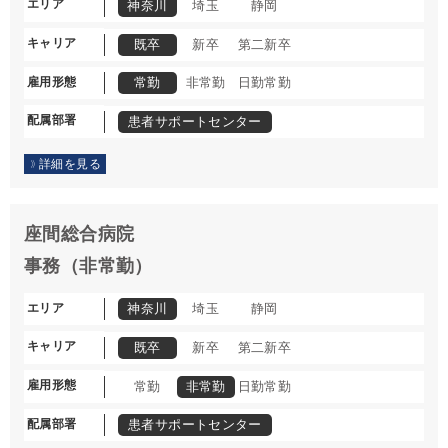
エリア
神奈川
埼玉
静岡
キャリア
既卒
新卒
第二新卒
雇用形態
常勤
非常勤
日勤常勤
配属部署
患者サポートセンター
詳細を見る
座間総合病院
事務（非常勤）
エリア
神奈川
埼玉
静岡
キャリア
既卒
新卒
第二新卒
雇用形態
常勤
非常勤
日勤常勤
配属部署
患者サポートセンター