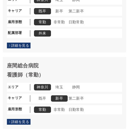
キャリア
既卒
新卒
第二新卒
雇用形態
常勤
非常勤
日勤常勤
配属部署
外来
詳細を見る
座間総合病院
看護師（常勤）
エリア
神奈川
埼玉
静岡
キャリア
既卒
新卒
第二新卒
雇用形態
常勤
非常勤
日勤常勤
詳細を見る