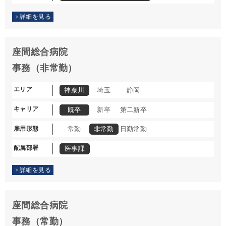
詳細を見る
座間総合病院
事務（非常勤）
エリア
神奈川
埼玉
静岡
キャリア
既卒
新卒
第二新卒
雇用形態
常勤
非常勤
日勤常勤
配属部署
医事課
詳細を見る
座間総合病院
事務（常勤）