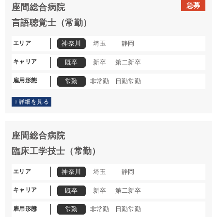
急募
座間総合病院
言語聴覚士（常勤）
エリア
神奈川
埼玉
静岡
キャリア
既卒
新卒
第二新卒
雇用形態
常勤
非常勤
日勤常勤
詳細を見る
座間総合病院
臨床工学技士（常勤）
エリア
神奈川
埼玉
静岡
キャリア
既卒
新卒
第二新卒
雇用形態
常勤
非常勤
日勤常勤