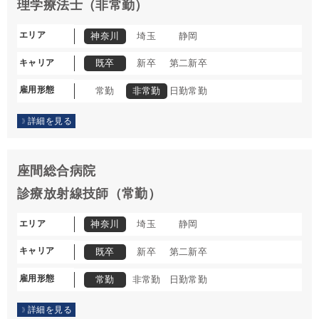
理学療法士（非常勤）
エリア
神奈川
埼玉
静岡
キャリア
既卒
新卒
第二新卒
雇用形態
常勤
非常勤
日勤常勤
詳細を見る
座間総合病院
診療放射線技師（常勤）
エリア
神奈川
埼玉
静岡
キャリア
既卒
新卒
第二新卒
雇用形態
常勤
非常勤
日勤常勤
詳細を見る