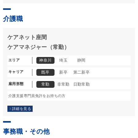
介護職
ケアネット座間
ケアマネジャー（常勤）
エリア
神奈川
埼玉
静岡
キャリア
既卒
新卒
第二新卒
雇用形態
常勤
非常勤
日勤常勤
介護支援専門員免許をお持ちの方
詳細を見る
事務職・その他