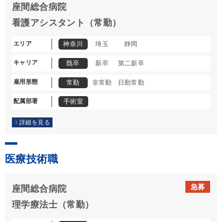
座間総合病院
看護アシスタント（常勤）
エリア
神奈川
埼玉
静岡
キャリア
既卒
新卒
第二新卒
雇用形態
常勤
非常勤
日勤常勤
配属部署
手術室
詳細を見る
医療技術職
急募
座間総合病院
理学療法士（常勤）