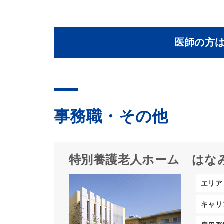
医師の方
事務職・その他
特別養護老人ホーム はな
エリア
キャリ