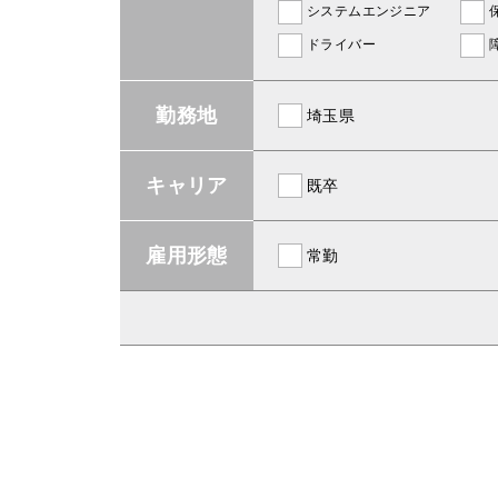
システムエンジニア
ドライバー
勤務地
埼玉県
キャリア
既卒
雇用形態
常勤