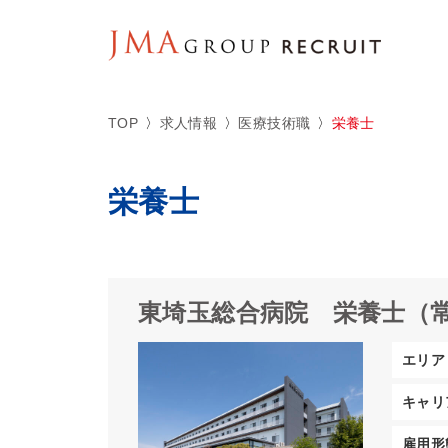
TOP
求人情報
医療技術職
栄養士
栄養士
東埼玉総合病院
栄養士（
エリア
キャリ
雇用形