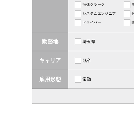
病棟クラーク
システムエンジニア
ドライバー
勤務地
埼玉県
キャリア
既卒
雇用形態
常勤