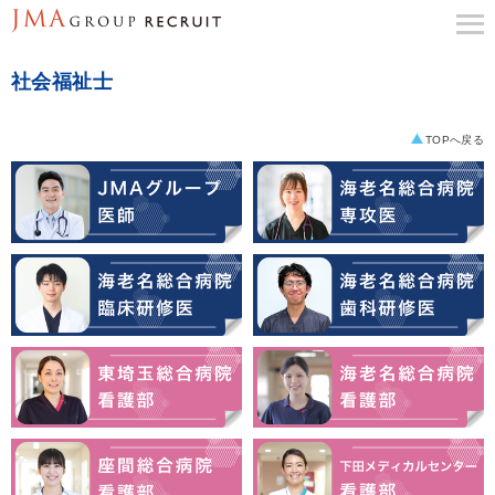
社会福祉士
TOPへ戻る