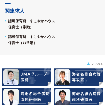
関連求人
認可保育所 すこやかハウス
保育士（常勤）
認可保育所 すこやかハウス
保育士（非常勤）
TOPへ戻る