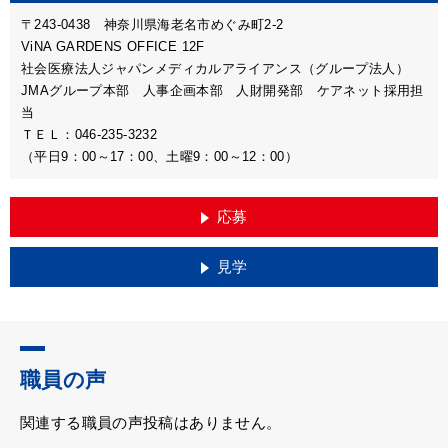
〒243-0438 神奈川県海老名市めぐみ町2-2
ViNA GARDENS OFFICE 12F
社会医療法人ジャパンメディカルアライアンス（グループ法人）
JMAグループ本部 人事企画本部 人財開発部 ケアネット採用担
当
ＴＥＬ：046-235-3232
（平日9：00～17：00、土曜9：00～12：00）
応募
見学
職員の声
関連する職員の声投稿はありません。