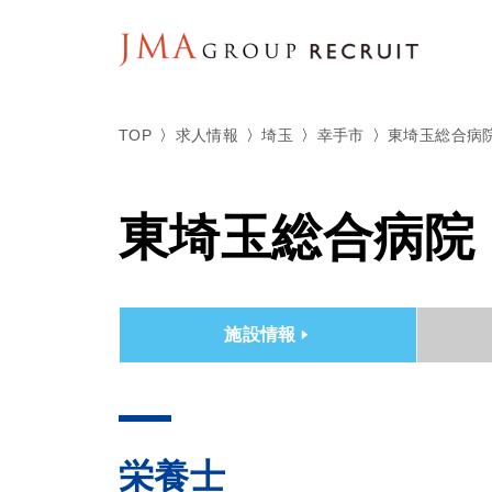
TOP
求人情報
埼玉
幸手市
東埼玉総合病
東埼玉総合病院
施設情報
栄養士