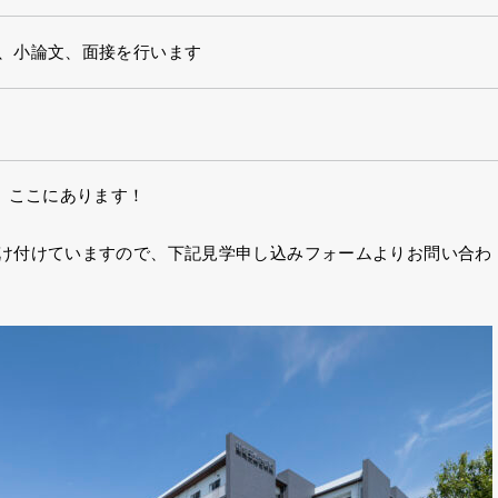
、小論文、面接を行います
”、ここにあります！
け付けていますので、下記見学申し込みフォームよりお問い合わ