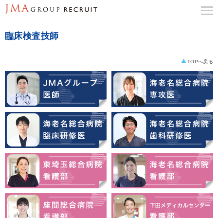
臨床検査技師
TOPへ戻る