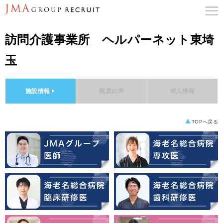
訪問介護事業所 ヘルパーネット東埼
玉
施設情報
職員の声
求人情報
TOPへ戻る