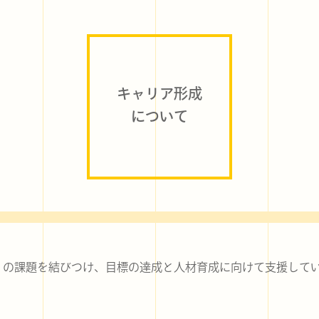
キャリア形成
について
」の課題を結びつけ、目標の達成と人材育成に向けて支援して