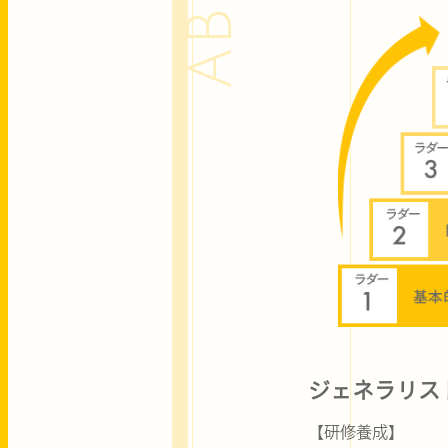
ジェネラリス
【研修養成】