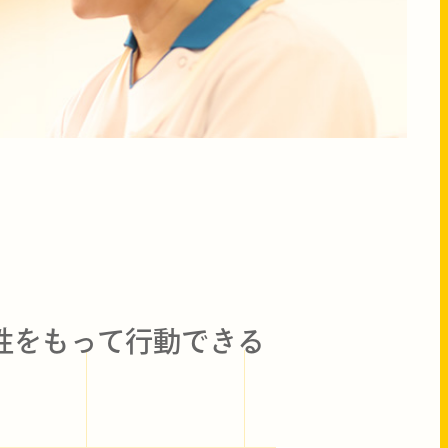
性をもって行動できる