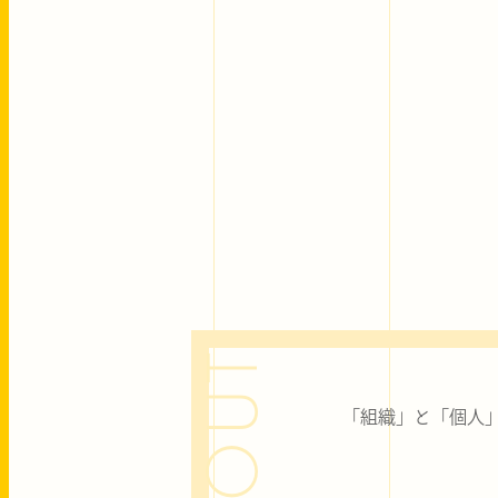
ABOUT
「組織」と「個人