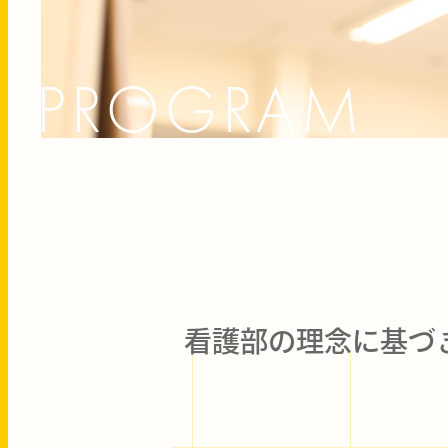
PROGRAM
看護部の理念に基づ