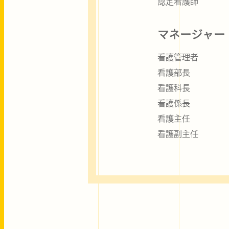
認定看護師
マネージャー
看護管理者
看護部長
看護科長
看護係長
看護主任
看護副主任