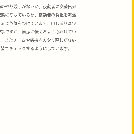
務のやり残しがないか、夜勤者に交替出来
状態になっているか、夜勤者の負担を軽減
きるよう気をつけています。申し送りは少
苦手ですが、簡潔に伝えるよう心がけてい
す。またチームや病棟内のやり直しがない
も皆でチェックするようにしています。