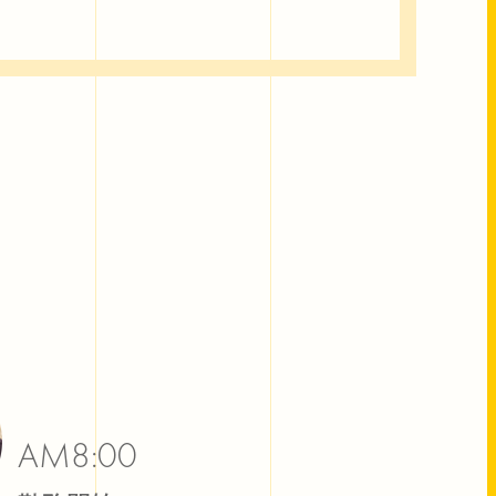
AM8:00