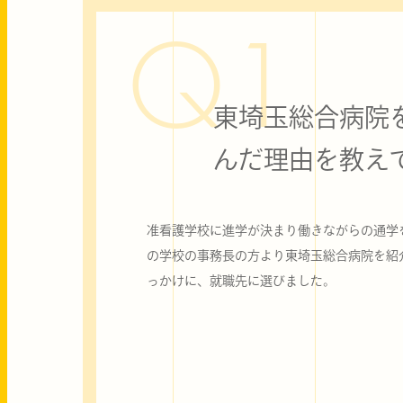
Q1
東埼玉総合病院
んだ理由を教え
准看護学校に進学が決まり働きながらの通学
の学校の事務長の方より東埼玉総合病院を紹
っかけに、就職先に選びました。