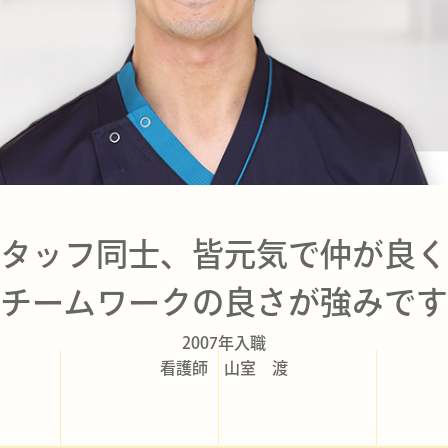
タッフ同士、皆元気で仲が良く
チームワークの良さが強みです
2007年入職
看護師 山室 渡