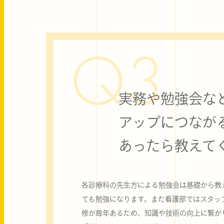
Q3
実務や勉強会な
アップにつなが
あったら教えて
各診療科の先生方による勉強会は基礎から教
ても勉強になります。また看護部ではスタッ
修が毎年あるため、知識や技術の向上に繋が