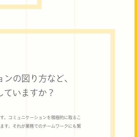
ョンの図り方など、
していますか？
す。コミュニケーションを積極的に取るこ
ます。それが業務でのチームワークにも繋