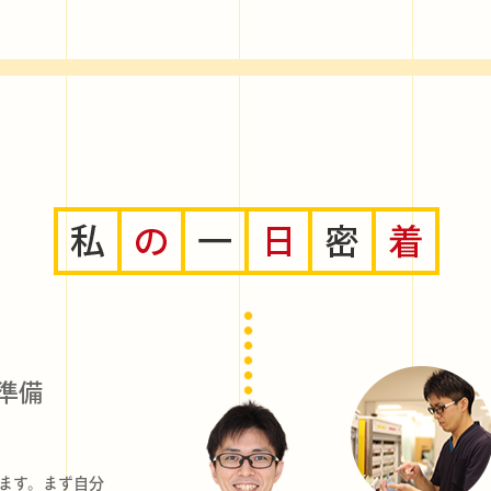
準備
起きます。まず自分