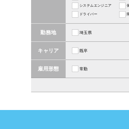
システムエンジニア
ドライバー
勤務地
埼玉県
キャリア
既卒
雇用形態
常勤