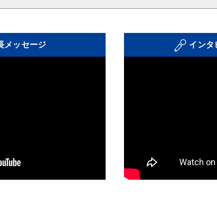
長メッセージ
インタ