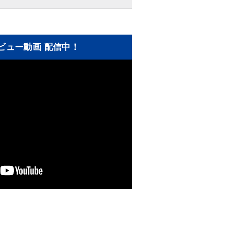
ビュー動画 配信中！