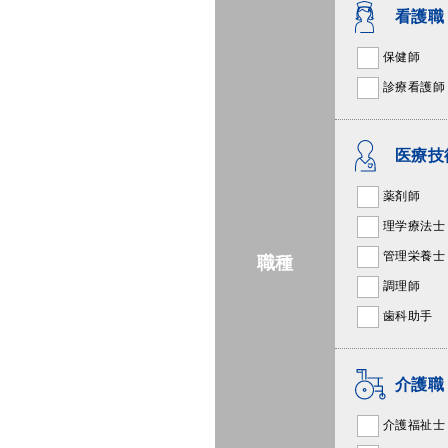
看護職
保健師
診療看護師
医療技
薬剤師
理学療法士
管理栄養士
職種
調理師
歯科助手
介護職
介護福祉士