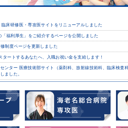
 臨床研修医・専攻医サイトをリニューアルしました
 の「福利厚生」をご紹介するページを公開しました
研修制度ページを更新しました
しくスタートするあなたへ、入職お祝い金を支給します！
センター 医療技術部サイト（薬剤科、放射線技術科、臨床検査
たしました。