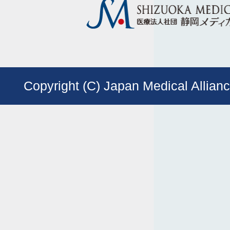
Copyright (C) Japan Medical Allianc