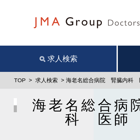
求人検索
TOP
>
求人検索
> 海老名総合病院 腎臓内科
海老名総合病
科 医師