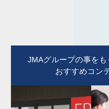
JMAグループの事を
おすすめコン