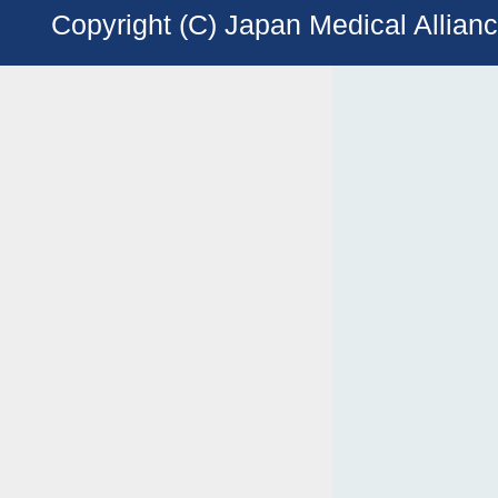
Copyright (C) Japan Medical Allianc