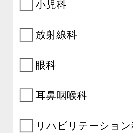
小児科
放射線科
眼科
耳鼻咽喉科
リハビリテーション