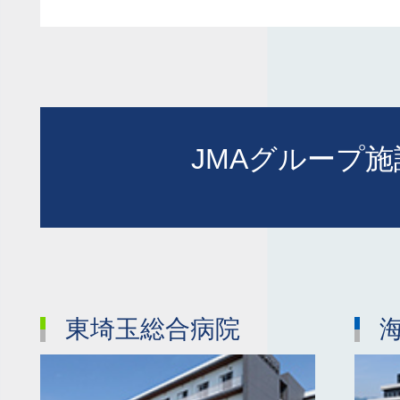
JMAグループ
東埼玉総合病院