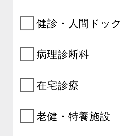
健診・人間ドック
病理診断科
在宅診療
老健・特養施設