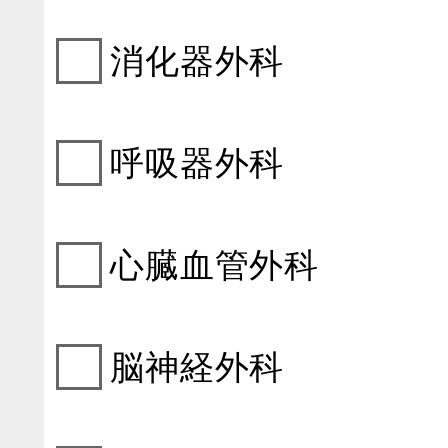
消化器外科
呼吸器外科
心臓血管外科
脳神経外科