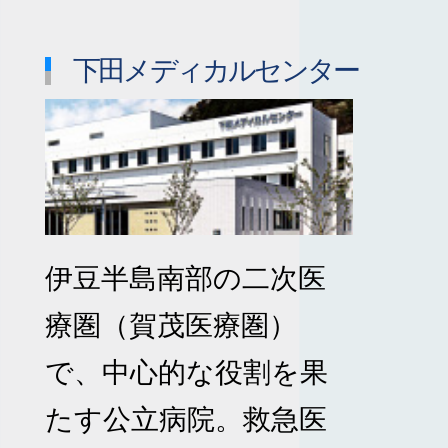
下田メディカルセンター
伊豆半島南部の二次医
療圏（賀茂医療圏）
で、中心的な役割を果
たす公立病院。救急医