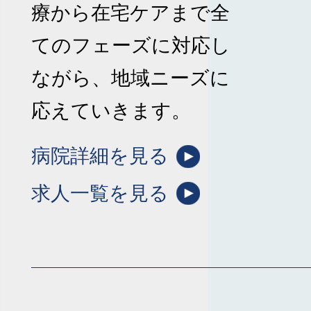
療から在宅ケアまで全
てのフェーズに対応し
ながら、地域ニーズに
応えていきます。
病院詳細を見る
求人一覧を見る