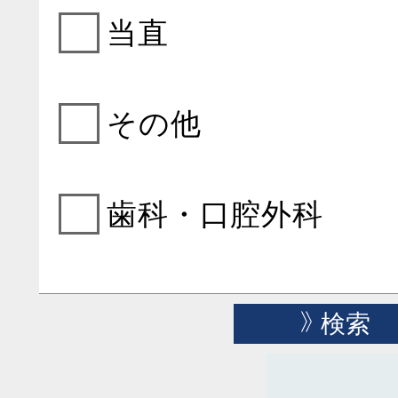
当直
その他
歯科・口腔外科
検索