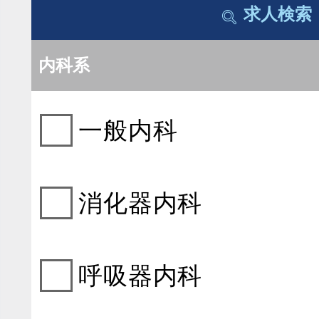
求人検索
内科系
一般内科
消化器内科
呼吸器内科