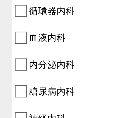
循環器内科
血液内科
内分泌内科
糖尿病内科