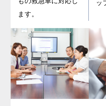
もの救急車に対応し
ッ
ます。