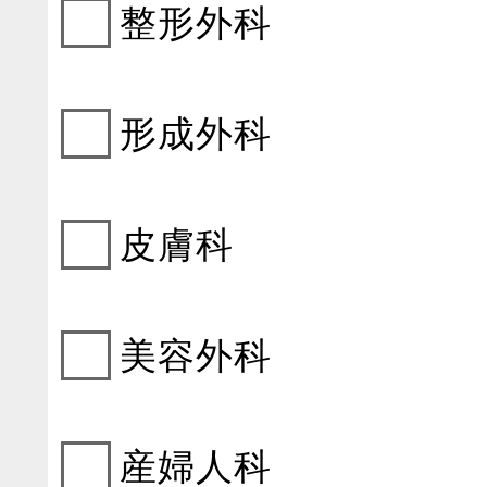
整形外科
形成外科
皮膚科
美容外科
産婦人科