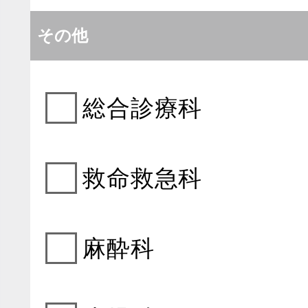
その他
総合診療科
救命救急科
麻酔科