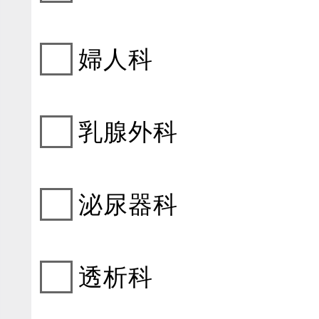
婦人科
乳腺外科
泌尿器科
透析科