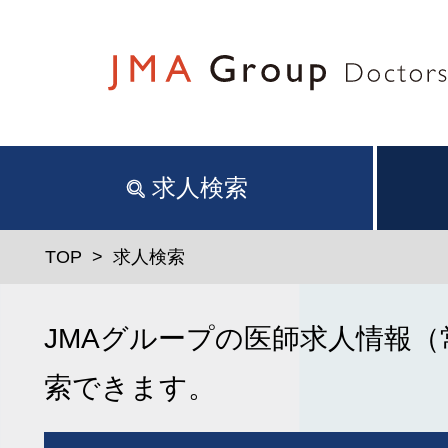
求人検索
TOP
> 求人検索
JMAグループの医師求人情報
索できます。