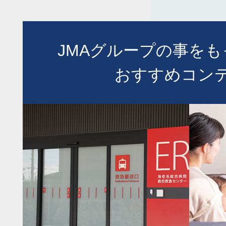
JMAグループの事を
おすすめコン