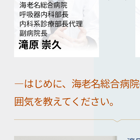
―はじめに、海老名総合病院
囲気を教えてください。