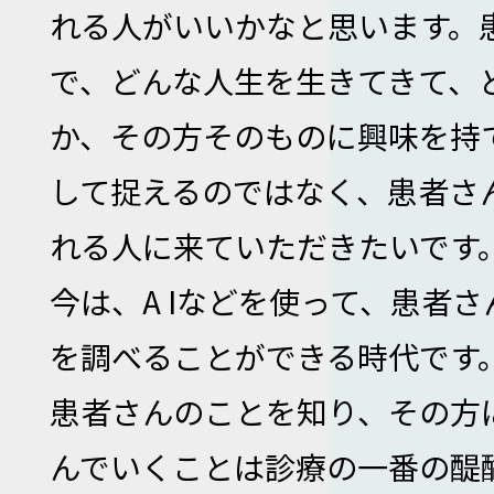
れる人がいいかなと思います。
で、どんな人生を生きてきて、
か、その方そのものに興味を持
して捉えるのではなく、患者さ
れる人に来ていただきたいです
今は、A Iなどを使って、患者
を調べることができる時代です
患者さんのことを知り、その方
んでいくことは診療の一番の醍