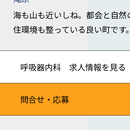
海も山も近いしね。都会と自然
住環境も整っている良い町です
呼吸器内科 求人情報を見る
問合せ・応募