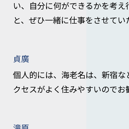
い、自分に何ができるかを考え
と、ぜひ一緒に仕事をさせてい
貞廣
個人的には、海老名は、新宿な
クセスがよく住みやすいのでお
滝原