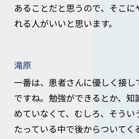
あることだと思うので、そこに
れる人がいいと思います。
滝原
一番は、患者さんに優しく接し
ですね。勉強ができるとか、知
めていなくて、むしろ、そうい
たっている中で後からついてく