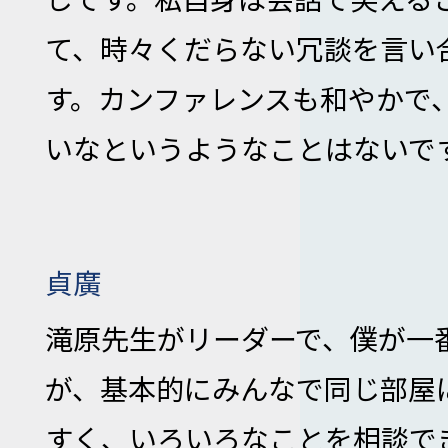
て、時々くだらない冗談を言い
す。カンファレンスも和やかで
いなというようなことはないで
貞廣
滝原先生がリーダーで、僕が一
が、基本的にみんなで同じ部屋
すく、いろいろなことを相談で