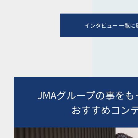
インタビュー 一覧に
JMAグループの事を
おすすめコン