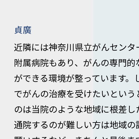
貞廣
近隣には神奈川県立がんセンタ
附属病院もあり、がんの専門的
ができる環境が整っています。
でがんの治療を受けたいという
のは当院のような地域に根差し
通院するのが難しい方は地域の