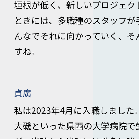
垣根が低く、新しいプロジェク
ときには、多職種のスタッフが
んなでそれに向かっていく、そ
すね。
貞廣
私は2023年4月に入職しまし
大磯といった県西の大学病院で