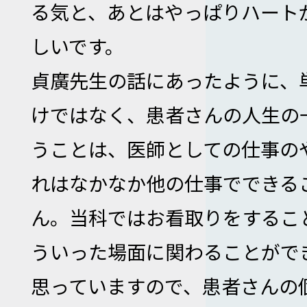
る気と、あとはやっぱりハート
しいです。
貞廣先生の話にあったように、
けではなく、患者さんの人生の
うことは、医師としての仕事の
れはなかなか他の仕事でできる
ん。当科ではお看取りをするこ
ういった場面に関わることがで
思っていますので、患者さんの