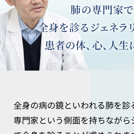
全身の病の鏡といわれる肺を診
専門家という側面を持ちながら