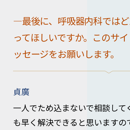
―最後に、呼吸器内科ではど
ってほしいですか。このサイ
ッセージをお願いします。
貞廣
一人でため込まないで相談して
も早く解決できると思いますの