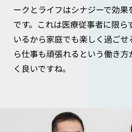
ークとライフはシナジーで効果
です。これは医療従事者に限ら
いるから家庭でも楽しく過ごせ
ら仕事も頑張れるという働き方
く良いですね。