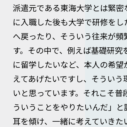
派遣元である東海大学とは緊密
に入職した後も大学で研修をし
へ戻ったり、そういう往来が頻
す。その中で、例えば基礎研究
に留学したいなど、本人の希望
えてあげたいですし、そういう
いと思っています。それこそ普
ういうことをやりたいんだ」と
耳を傾け、一緒に考えていきた