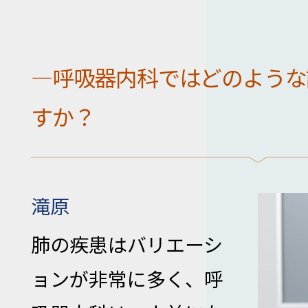
―呼吸器内科ではどのような
すか？
滝原
肺の疾患はバリエーシ
ョンが非常に多く、呼