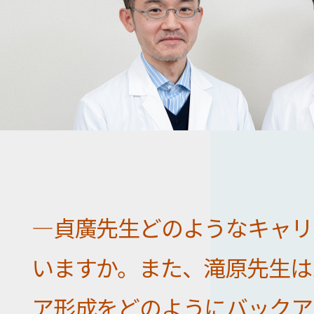
―貞廣先生どのようなキャリ
いますか。また、滝原先生は
ア形成をどのようにバックア