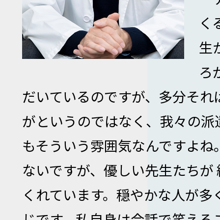
く
生
ろ
だいているのですが、多分それ
がというのではなく、我々の派
もそういう雰囲気なんですよね
ないですが、優しい先生たちが
くれています。穏やかな人が多
じです。私自身は会話で笑える