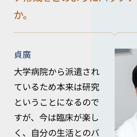
か。
貞廣
大学病院から派遣され
ているため本来は研究
ということになるので
すが、今は臨床が楽し
く、自分の生活とのバ