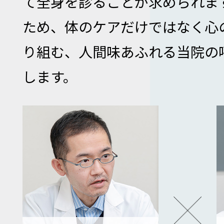
て全身を診ることが求められま
ため、体のケアだけではなく心
り組む、人間味あふれる当院の
します。