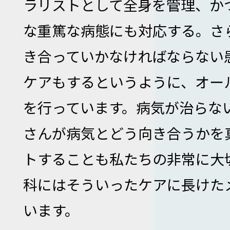
ラリストとして全身を管理、か
な重篤な病態にも対応する。さ
き合っていかなければならない
ケアもするというように、オー
を行っています。病気が治らな
さんが病気とどう向き合うかを
トすることも私たちの非常に大
科にはそういったケアに長けた
います。