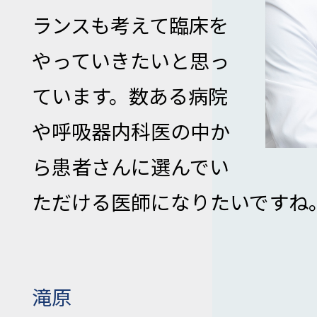
ランスも考えて臨床を
やっていきたいと思っ
ています。数ある病院
や呼吸器内科医の中か
ら患者さんに選んでい
ただける医師になりたいですね
滝原