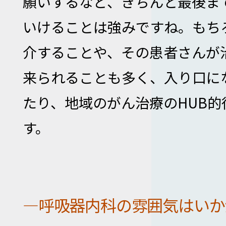
願いするなど、きちんと最後ま
いけることは強みですね。もち
介することや、その患者さんが
来られることも多く、入り口に
たり、地域のがん治療のHUB的
す。
―呼吸器内科の雰囲気はいか