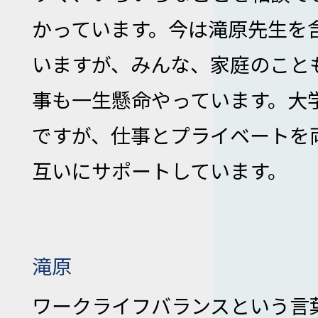
かっています。今は滝原先生を
いますが、みんな、家庭のこと
事も一生懸命やっています。大
ですが、仕事とプライベートを
互いにサポートしています。
滝原
ワークライフバランスという言