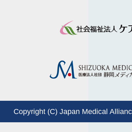
Copyright (C) Japan Medical Allianc