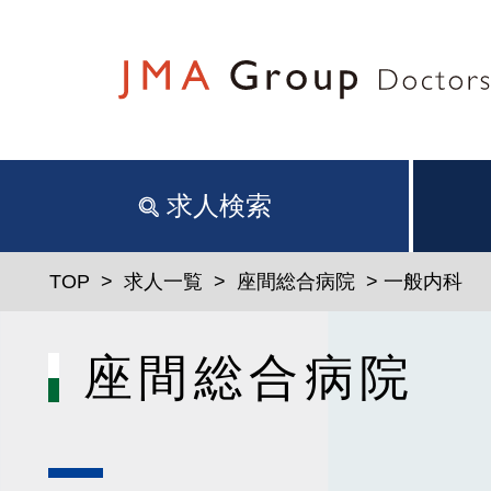
求人検索
TOP
>
求人一覧
>
座間総合病院
> 一般内科
座間総合病院