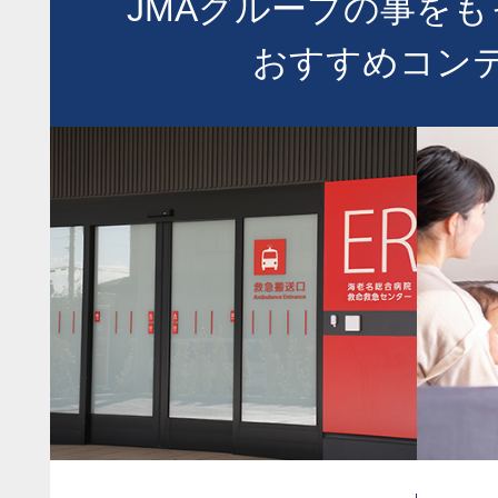
JMAグループの事を
おすすめコン