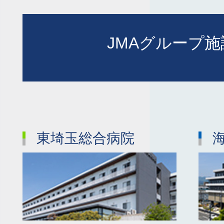
JMAグループ
東埼玉総合病院