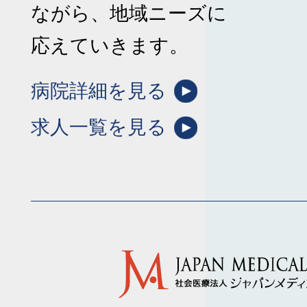
ながら、地域ニーズに
応えていきます。
病院詳細を見る
求人一覧を見る