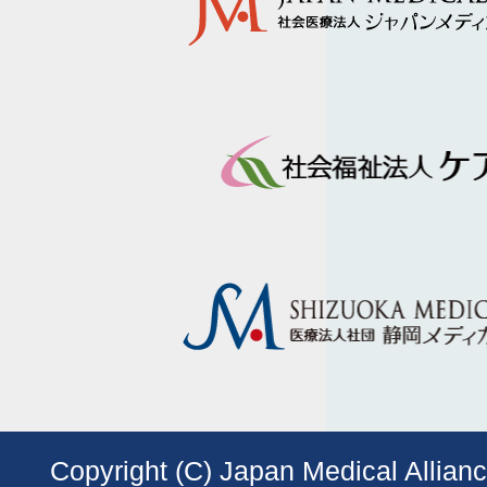
Copyright (C) Japan Medical Allianc