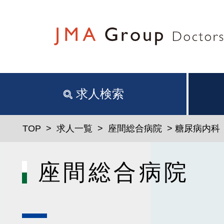
求人検索
TOP
>
求人一覧
>
座間総合病院
> 糖尿病内科
座間総合病院