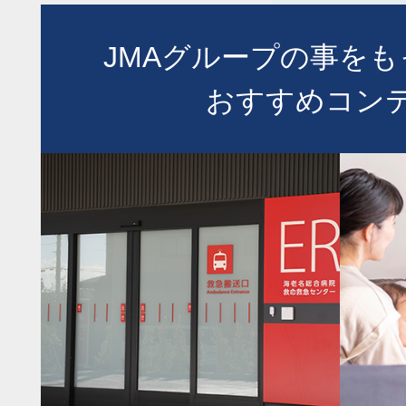
JMAグループの事を
おすすめコン