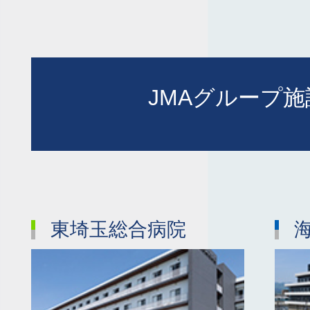
JMAグループ
東埼玉総合病院