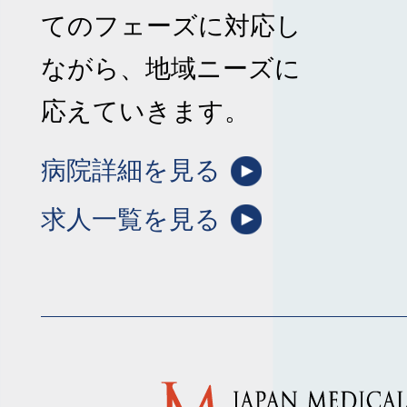
てのフェーズに対応し
ながら、地域ニーズに
応えていきます。
病院詳細を見る
求人一覧を見る