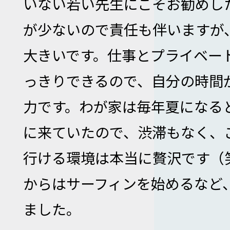
いない若い先生にこそお勧めし
が少ないので責任も伴いますが
大きいです。仕事とプライベー
っきりできるので、自分の時間
力です。わが家は毎年夏になる
に来ていたので、渋滞もなく、
行ける環境は本当に贅沢です（
からはサーフィンを始めるなど
ました。