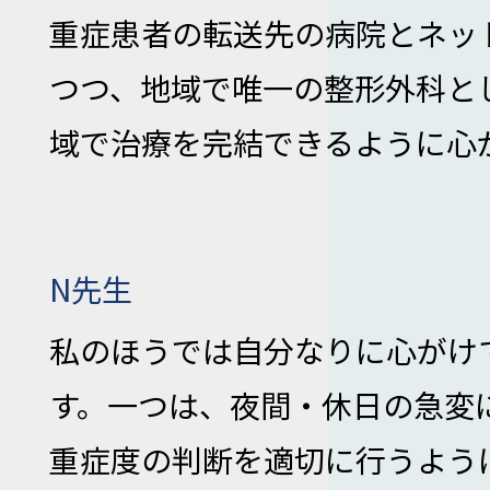
重症患者の転送先の病院とネッ
つつ、地域で唯一の整形外科と
域で治療を完結できるように心
N先生
私のほうでは自分なりに心がけ
す。一つは、夜間・休日の急変
重症度の判断を適切に行うよう