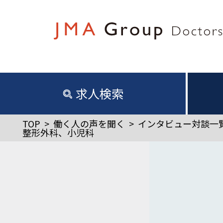
求人検索
TOP
>
働く人の声を聞く
>
インタビュー対談一
整形外科、小児科