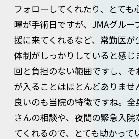
フォローしてくれたり、とても
曜が手術日ですが、JMAグルー
援に来てくれるなど、常勤医が
体制がしっかりしていると感じま
回と負担のない範囲ですし、そ
が入ることはほとんどありませ
良いのも当院の特徴ですね。全
さんの相談や、夜間の緊急入院
てくれるので、とても助かって