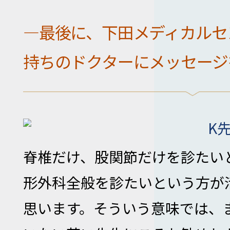
―最後に、下田メディカルセ
持ちのドクターにメッセージ
K
脊椎だけ、股関節だけを診たい
形外科全般を診たいという方が
思います。そういう意味では、