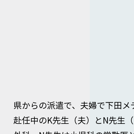
県からの派遣で、夫婦で下田メ
赴任中のK先生（夫）とN先生（