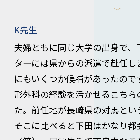
K先生
夫婦ともに同じ大学の出身で、
ターには県からの派遣で赴任し
にもいくつか候補があったので
形外科の経験を活かせるこちら
た。前任地が長崎県の対馬とい
そこに比べると下田はかなり都