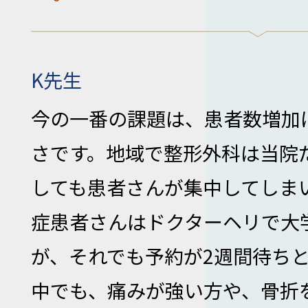
K先生
今の一番の課題は、患者数増加
さです。地域で整形外科は当院
しても患者さんが集中してしま
症患者さんはドクターヘリで大
が、それでも予約が2週間待ち
中でも、痛みが強い方や、骨折