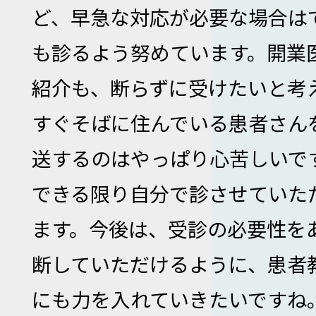
ど、早急な対応が必要な場合は
も診るよう努めています。開業
紹介も、断らずに受けたいと考
すぐそばに住んでいる患者さん
送するのはやっぱり心苦しいで
できる限り自分で診させていた
ます。今後は、受診の必要性を
断していただけるように、患者
にも力を入れていきたいですね