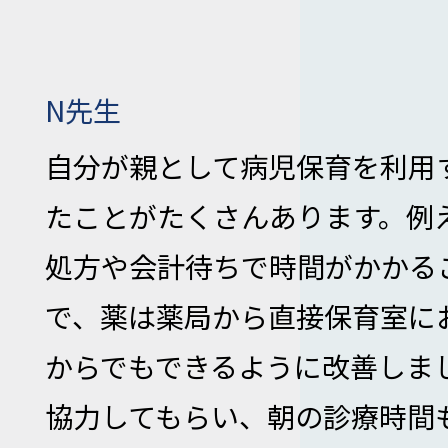
N先生
自分が親として病児保育を利用
たことがたくさんあります。例
処方や会計待ちで時間がかかる
で、薬は薬局から直接保育室に
からでもできるように改善しま
協力してもらい、朝の診療時間