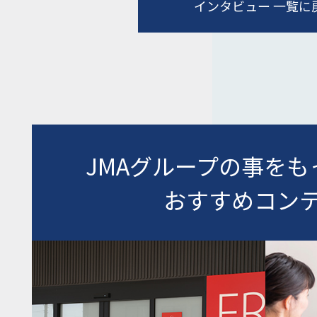
インタビュー 一覧に
JMAグループの事を
おすすめコン