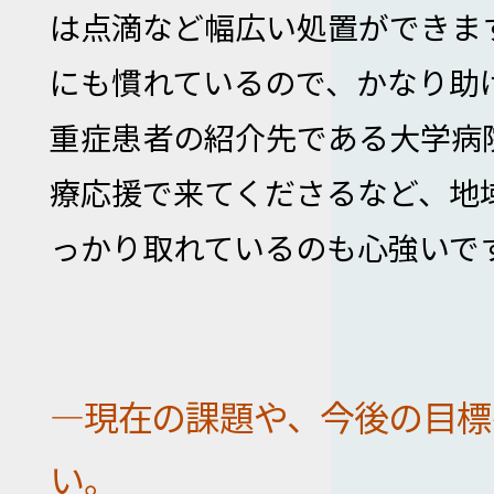
は点滴など幅広い処置ができま
にも慣れているので、かなり助
重症患者の紹介先である大学病
療応援で来てくださるなど、地
っかり取れているのも心強いで
―現在の課題や、今後の目標
い。