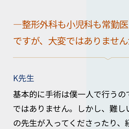
―整形外科も小児科も常勤医
ですが、大変ではありません
K先生
基本的に手術は僕一人で行うの
ではありません。しかし、難し
の先生が入ってくださったり、