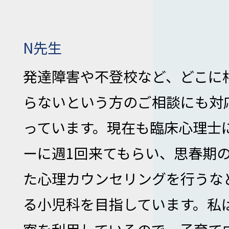
N先生
発達障害や不登校など、どこに
らないという方のご相談にも対
っています。現在も臨床心理士
ーに週1回来てもらい、思春期
た心理カウンセリングを行うな
る小児科を目指しています。私