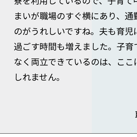
寮を利用しているので、子育て
まいが職場のすぐ横にあり、通
のがうれしいですね。夫も育児
過ごす時間も増えました。子育
なく両立できているのは、ここ
しれません。