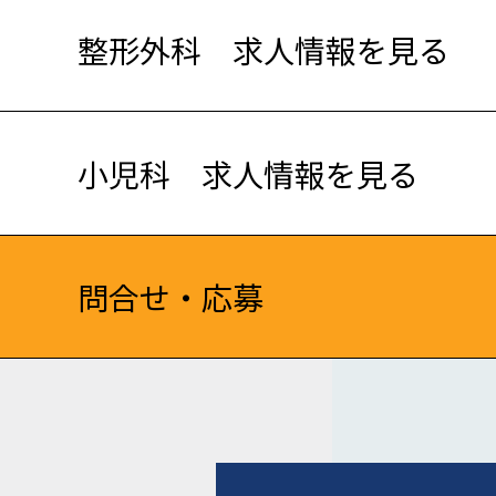
整形外科 求人情報を見る
小児科 求人情報を見る
問合せ・応募