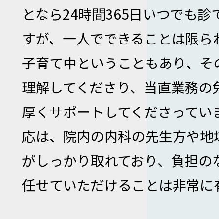
となら24時間365日いつでも
すが、一人でできることは限ら
子育て中ということもあり、そ
理解してくださり、当直業務の
厚くサポートしてくださってい
応は、院内の内科の先生方や地
がしっかり取れており、負担の
任せていただけることは非常に