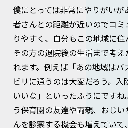
僕にとっては非常にやりがいが
者さんとの距離が近いのでコミ
りやすく、自分もこの地域に住
その方の退院後の生活まで考え
れます。例えば「あの地域はバ
ビリに通うのは大変だろう。入
いいな」といったふうにですね
う保育園の友達や両親、おじい
んを診察する機会も増えていて