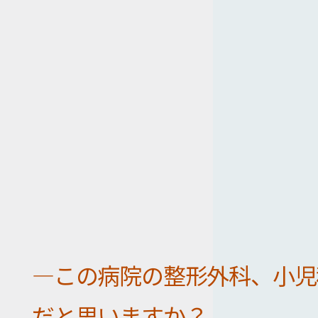
―この病院の整形外科、小児
だと思いますか？