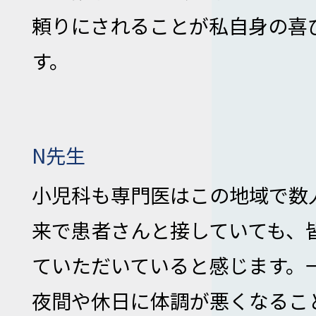
頼りにされることが私自身の喜
す。
N先生
小児科も専門医はこの地域で数
来で患者さんと接していても、
ていただいていると感じます。
夜間や休日に体調が悪くなるこ