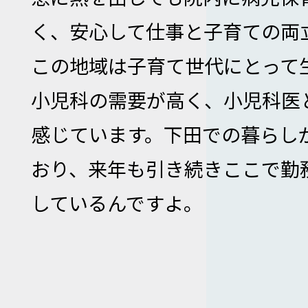
く、安心して仕事と子育ての両
この地域は子育て世代にとって
小児科の需要が高く、小児科医
感じています。下田での暮らし
おり、来年も引き続きここで勤
しているんですよ。