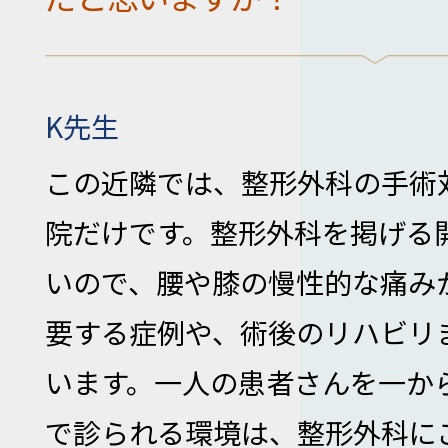
K先生
この近隣では、整形外科の手術
院だけです。整形外科を掲げる
いので、腰や膝の慢性的な痛み
要する症例や、術後のリハビリ
います。一人の患者さんを一か
で診られる環境は、整形外科に