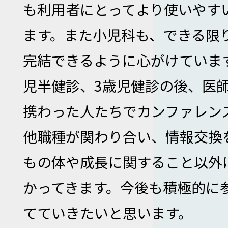
も利用者にとってより使いやす
ます。また小児科も、できる限
完結できるように心がけていま
児半健診、3歳児健診の後、医
携わった人たちでカンファレン
他職種が関わり合い、情報交換
もの体や成長に関すること以外
かってきます。今後も積極的に
てていきたいと思います。