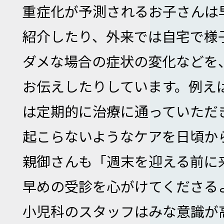
重症化が予測されるお子さんは
紹介したり、外来では自宅で様
ダメな場合の症状の変化などを
お伝えしたりしています。例え
は定期的に治療に通っていただ
起こらないようなケアを日頃か
親御さんも「週末を迎える前に
早めの受診を心がけてくださる
小児科のスタッフはみな意識が